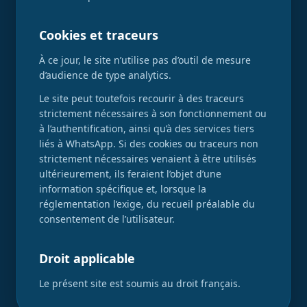
Cookies et traceurs
À ce jour, le site n’utilise pas d’outil de mesure
d’audience de type analytics.
Le site peut toutefois recourir à des traceurs
strictement nécessaires à son fonctionnement ou
à l’authentification, ainsi qu’à des services tiers
liés à WhatsApp. Si des cookies ou traceurs non
strictement nécessaires venaient à être utilisés
ultérieurement, ils feraient l’objet d’une
information spécifique et, lorsque la
réglementation l’exige, du recueil préalable du
consentement de l’utilisateur.
Droit applicable
Le présent site est soumis au droit français.