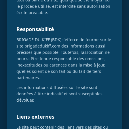
le procédé utilisé, est interdite sans autorisation
écrite préalable.
Responsabilité
BRIGADE DU KIFF (BDK) s’efforce de fournir sur le
site brigadedukiff.com des informations aussi
précises que possible. Toutefois, l’association ne
pourra être tenue responsable des omissions,
inexactitudes ou carences dans la mise à jour,
qu’elles soient de son fait ou du fait de tiers
partenaires.
Les informations diffusées sur le site sont
données à titre indicatif et sont susceptibles
d’évoluer.
Liens externes
Le site peut contenir des liens vers des sites ou