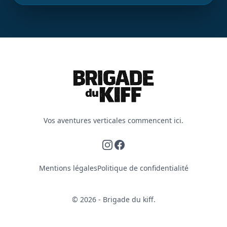
Vos aventures verticales commencent ici.
Instagram
Facebook
Mentions légales
Politique de confidentialité
© 2026 - Brigade du kiff.