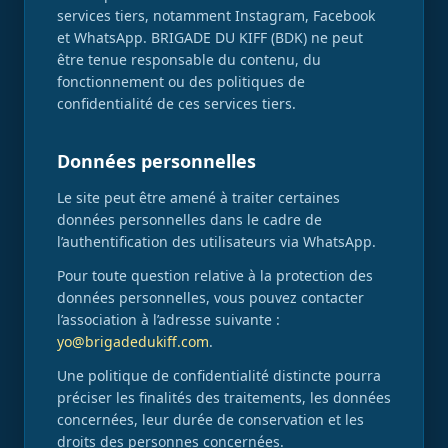
services tiers, notamment Instagram, Facebook
et WhatsApp. BRIGADE DU KIFF (BDK) ne peut
être tenue responsable du contenu, du
fonctionnement ou des politiques de
confidentialité de ces services tiers.
Données personnelles
Le site peut être amené à traiter certaines
données personnelles dans le cadre de
l’authentification des utilisateurs via WhatsApp.
Pour toute question relative à la protection des
données personnelles, vous pouvez contacter
l’association à l’adresse suivante :
yo@brigadedukiff.com
.
Une politique de confidentialité distincte pourra
préciser les finalités des traitements, les données
concernées, leur durée de conservation et les
droits des personnes concernées.