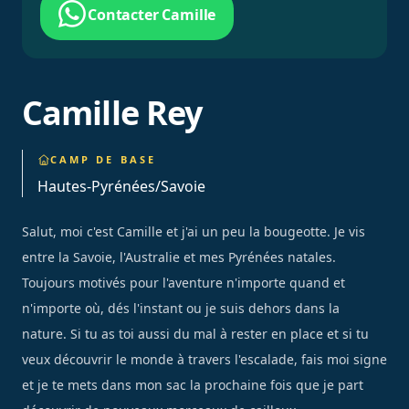
Contacter Camille
Camille Rey
CAMP DE BASE
Hautes-Pyrénées/Savoie
Salut, moi c'est Camille et j'ai un peu la bougeotte. Je vis
entre la Savoie, l'Australie et mes Pyrénées natales.
Toujours motivés pour l'aventure n'importe quand et
n'importe où, dés l'instant ou je suis dehors dans la
nature. Si tu as toi aussi du mal à rester en place et si tu
veux découvrir le monde à travers l'escalade, fais moi signe
et je te mets dans mon sac la prochaine fois que je part