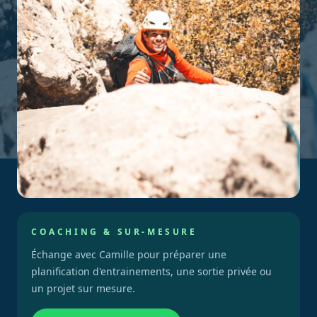
COACHING & SUR-MESURE
Échange avec Camille pour préparer une
planification d'entrainements, une sortie privée ou
un projet sur mesure.