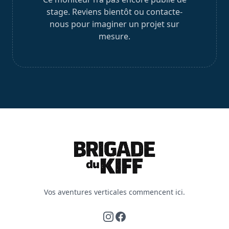
stage. Reviens bientôt ou contacte-
nous pour imaginer un projet sur
mesure.
Vos aventures verticales commencent ici.
Instagram
Facebook