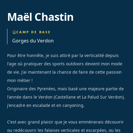
Maël Chastin
CAMP DE BASE
Gorges du Verdon
Pour être honnête, je suis attiré par la verticalité depuis
l'age où pratiquer des sports outdoors devient mon mode
de vie. J'ai maintenant la chance de faire de cette passion
mon métier !
Originaire des Pyrenées, mais basé une majeure partie de
l'année dans le Verdon (Castellane et La Palud Sur Verdon),
j'encadre en escalade et en canyoning.
C'est avec grand plaisir que je vous emmènerais découvrir
ou redécouvrir les falaises verticales et escarpées, ou les