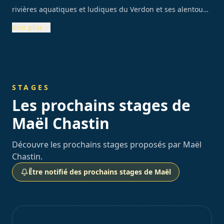
rivières aquatiques et ludiques du Verdon et ses alentou…
Voir plus
STAGES
Les prochains stages de
Maël Chastin
Découvre les prochains stages proposés par Maël
Chastin.
Être notifié des prochains stages de Maël