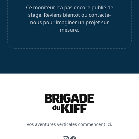
Ce moniteur n’a pas encore publié de
stage. Reviens bientôt ou contacte-
nous pour imaginer un projet sur
mesure.
Vos aventures verticales commencent ici.