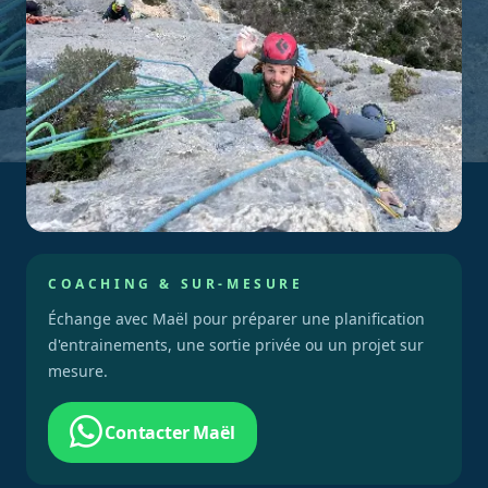
COACHING & SUR-MESURE
Échange avec Maël pour préparer une planification
d'entrainements, une sortie privée ou un projet sur
mesure.
Contacter Maël