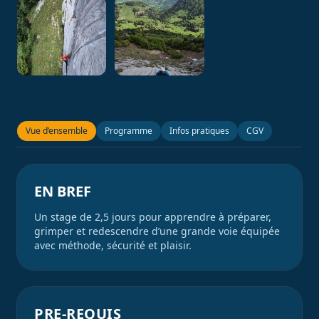
Vue d’ensemble
Programme
Infos pratiques
CGV
EN BREF
Un stage de 2,5 jours pour apprendre à préparer,
grimper et redescendre d’une grande voie équipée
avec méthode, sécurité et plaisir.
PRE-REQUIS