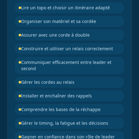
Lire un topo et choisir un itinéraire adapté
Organiser son matériel et sa cordée
Assurer avec une corde à double
Construire et utiliser un relais correctement
Communiquer efficacement entre leader et
second
Gérer les cordes au relais
Installer et enchaîner des rappels
Comprendre les bases de la réchappe
Gérer le timing, la fatigue et les décisions
Gagner en confiance dans son rôle de leader