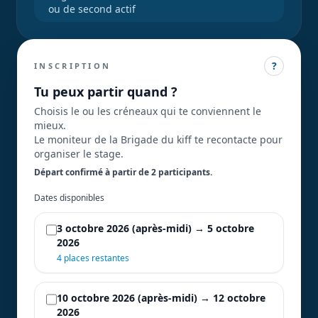
ou de second actif
?
INSCRIPTION
Tu peux partir quand ?
Choisis le ou les créneaux qui te conviennent le
mieux.
Le moniteur de la Brigade du kiff te recontacte pour
organiser le stage.
Départ confirmé à partir de 2 participant
s
.
Dates disponibles
3 octobre 2026 (après-midi) → 5 octobre
2026
4 places restantes
10 octobre 2026 (après-midi) → 12 octobre
2026