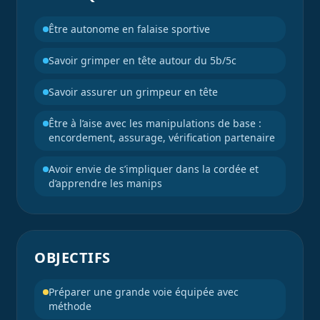
Être autonome en falaise sportive
Savoir grimper en tête autour du 5b/5c
Savoir assurer un grimpeur en tête
Être à l’aise avec les manipulations de base :
encordement, assurage, vérification partenaire
Avoir envie de s’impliquer dans la cordée et
d’apprendre les manips
OBJECTIFS
Préparer une grande voie équipée avec
méthode