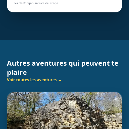
ou de l’organisatrice du stage.
Autres aventures qui peuvent te
plaire
Voir toutes les aventures →