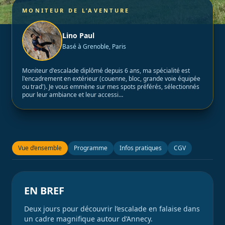
MONITEUR DE L’AVENTURE
Lino Paul
Basé à Grenoble, Paris
Moniteur d'escalade diplômé depuis 6 ans, ma spécialité est
l'encadrement en extérieur (couenne, bloc, grande voie équipée
ou trad'). Je vous emmène sur mes spots préférés, sélectionnés
pour leur ambiance et leur accessi…
Vue d’ensemble
Programme
Infos pratiques
CGV
EN BREF
Deux jours pour découvrir l’escalade en falaise dans
un cadre magnifique autour d’Annecy.