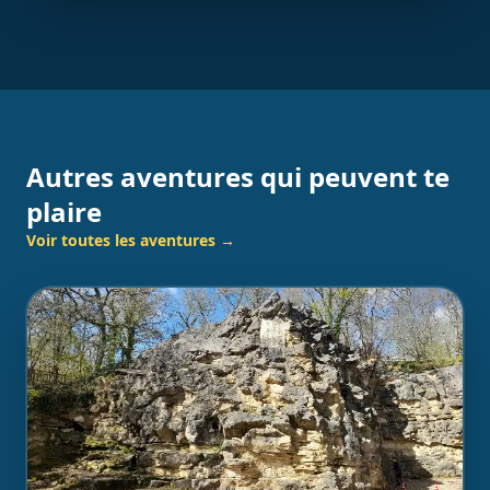
Autres aventures qui peuvent te
plaire
Voir toutes les aventures →