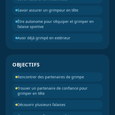
Savoir assurer un grimpeur en tête
Être autonome pour s’équiper et grimper en
falaise sportive
Avoir déjà grimpé en extérieur
OBJECTIFS
Rencontrer des partenaires de grimpe
Trouver un partenaire de confiance pour
grimper en tête
Découvrir plusieurs falaises