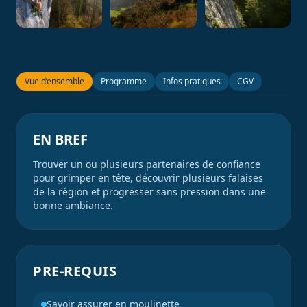
Vue d’ensemble
Programme
Infos pratiques
CGV
EN BREF
Trouver un ou plusieurs partenaires de confiance
pour grimper en tête, découvrir plusieurs falaises
de la région et progresser sans pression dans une
bonne ambiance.
PRE-REQUIS
Savoir assurer en moulinette