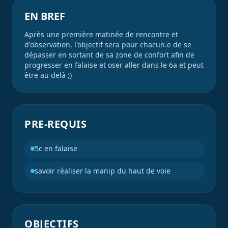
EN BREF
Après une première matinée de rencontre et
d'observation, l'objectif sera pour chacun.e de se
dépasser en sortant de sa zone de confort afin de
progresser en falaise et oser aller dans le 6a et peut
être au delà ;)
PRE-REQUIS
5c en falaise
savoir réaliser la manip du haut de voie
OBJECTIFS