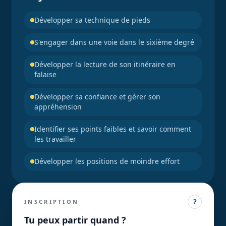
Développer sa technique de pieds
S'engager dans une voie dans le sixième degré
Développer la lecture de son itinéraire en
falaise
Développer sa confiance et gérer son
appréhension
Identifier ses points faibles et savoir comment
les travailler
Développer les positions de moindre effort
?
INSCRIPTION
Tu peux partir quand ?